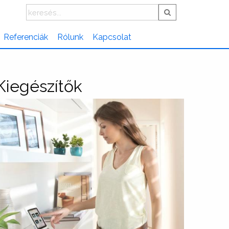
Referenciák
Rólunk
Kapcsolat
Kiegészítők